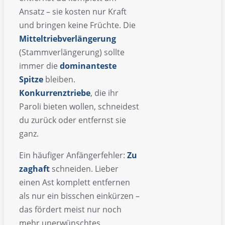
Ansatz – sie kosten nur Kraft
und bringen keine Früchte. Die
Mitteltriebverlängerung
(Stammverlängerung) sollte
immer die
dominanteste
Spitze
bleiben.
Konkurrenztriebe
, die ihr
Paroli bieten wollen, schneidest
du zurück oder entfernst sie
ganz.
Ein häufiger Anfängerfehler:
Zu
zaghaft
schneiden. Lieber
einen Ast komplett entfernen
als nur ein bisschen einkürzen –
das fördert meist nur noch
mehr unerwünschtes