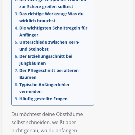
zur Schere greifen solltest
Das richtige Werkzeug: Was du
wirklich brauchst
Die wichtigsten Schnittregeln für
Anfänger
Unterschiede zwischen Kern-
und Steinobst
Der Erziehungsschnitt bei
Jungbäumen
Der Pflegeschnitt bei älteren
Bäumen
Typische Anfängerfehler
vermeiden
Häufig gestellte Fragen
Du möchtest deine Obstbäume
selbst schneiden, weißt aber
nicht genau, wo du anfangen