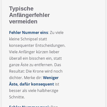
Typische
Anfängerfehler
vermeiden
Fehler Nummer eins
: Zu viele
kleine Schnipsel statt
konsequenter Entscheidungen.
Viele Anfänger kürzen lieber
überall ein bisschen ein, statt
ganze Äste zu entfernen. Das
Resultat: Die Krone wird noch
dichter. Merke dir:
Weniger
Äste, dafür konsequent
ist
besser als viele halbherzige
Schnitte.