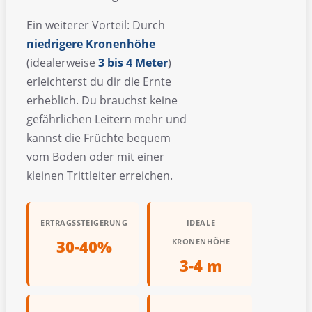
Ein weiterer Vorteil: Durch
niedrigere Kronenhöhe
(idealerweise
3 bis 4 Meter
)
erleichterst du dir die Ernte
erheblich. Du brauchst keine
gefährlichen Leitern mehr und
kannst die Früchte bequem
vom Boden oder mit einer
kleinen Trittleiter erreichen.
ERTRAGSSTEIGERUNG
IDEALE
30-40%
KRONENHÖHE
3-4 m