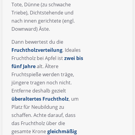
Tote, Dünne (zu schwache
Triebe), Dichtstehende und
nach innen gerichtete (engl.
Downward) Äste.
Dann bewertest du die
Fruchtholzverteilung
. Ideales
Fruchtholz bei Apfel ist
zwei bis
fünf Jahre
alt. Ältere
Fruchtspieße werden träge,
jüngere tragen noch nicht.
Entferne deshalb gezielt
überaltertes Fruchtholz
, um
Platz für Neubildung zu
schaffen. Achte darauf, dass
das Fruchtholz über die
gesamte Krone
gleichmäßig