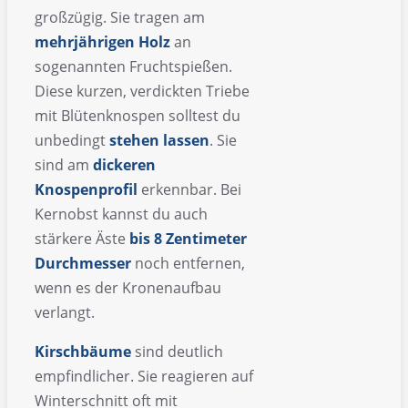
großzügig. Sie tragen am
mehrjährigen Holz
an
sogenannten Fruchtspießen.
Diese kurzen, verdickten Triebe
mit Blütenknospen solltest du
unbedingt
stehen lassen
. Sie
sind am
dickeren
Knospenprofil
erkennbar. Bei
Kernobst kannst du auch
stärkere Äste
bis 8 Zentimeter
Durchmesser
noch entfernen,
wenn es der Kronenaufbau
verlangt.
Kirschbäume
sind deutlich
empfindlicher. Sie reagieren auf
Winterschnitt oft mit