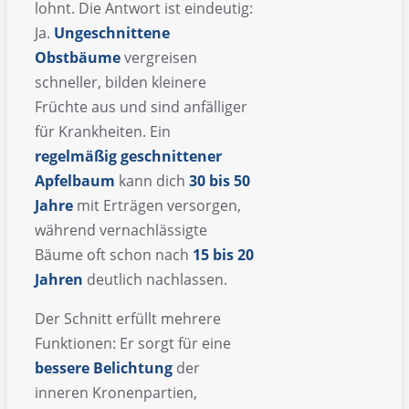
lohnt. Die Antwort ist eindeutig:
Ja.
Ungeschnittene
Obstbäume
vergreisen
schneller, bilden kleinere
Früchte aus und sind anfälliger
für Krankheiten. Ein
regelmäßig geschnittener
Apfelbaum
kann dich
30 bis 50
Jahre
mit Erträgen versorgen,
während vernachlässigte
Bäume oft schon nach
15 bis 20
Jahren
deutlich nachlassen.
Der Schnitt erfüllt mehrere
Funktionen: Er sorgt für eine
bessere Belichtung
der
inneren Kronenpartien,