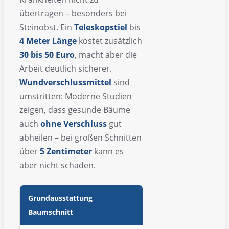
übertragen – besonders bei
Steinobst. Ein
Teleskopstiel
bis
4 Meter Länge
kostet zusätzlich
30 bis 50 Euro
, macht aber die
Arbeit deutlich sicherer.
Wundverschlussmittel
sind
umstritten: Moderne Studien
zeigen, dass gesunde Bäume
auch
ohne Verschluss
gut
abheilen – bei großen Schnitten
über
5 Zentimeter
kann es
aber nicht schaden.
Grundausstattung
Baumschnitt