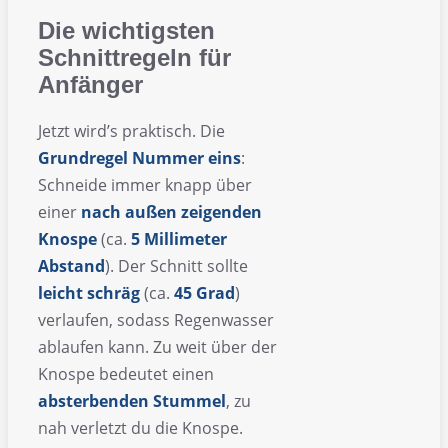
Die wichtigsten
Schnittregeln für
Anfänger
Jetzt wird’s praktisch. Die
Grundregel Nummer eins
:
Schneide immer knapp über
einer
nach außen zeigenden
Knospe
(ca.
5 Millimeter
Abstand
). Der Schnitt sollte
leicht schräg
(ca.
45 Grad
)
verlaufen, sodass Regenwasser
ablaufen kann. Zu weit über der
Knospe bedeutet einen
absterbenden Stummel
, zu
nah verletzt du die Knospe.