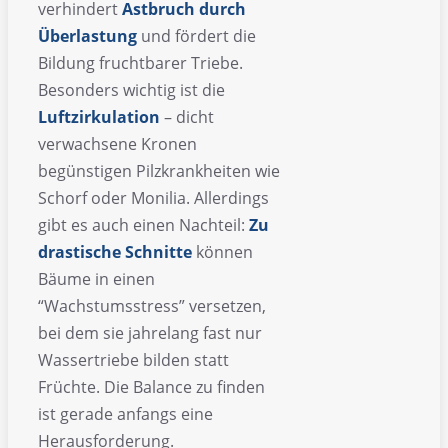
verhindert
Astbruch durch
Überlastung
und fördert die
Bildung fruchtbarer Triebe.
Besonders wichtig ist die
Luftzirkulation
– dicht
verwachsene Kronen
begünstigen Pilzkrankheiten wie
Schorf oder Monilia. Allerdings
gibt es auch einen Nachteil:
Zu
drastische Schnitte
können
Bäume in einen
“Wachstumsstress” versetzen,
bei dem sie jahrelang fast nur
Wassertriebe bilden statt
Früchte. Die Balance zu finden
ist gerade anfangs eine
Herausforderung.