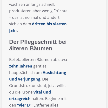
wachsen anfangs schnell,
produzieren aber wenig Früchte
– das ist normal und ändert
sich ab dem
dritten bis vierten
Jahr
.
Der Pflegeschnitt bei
älteren Bäumen
Bei etablierten Bäumen ab etwa
zehn Jahren
geht es
hauptsächlich um
Auslichtung
und Verjüngung
. Die
Grundstruktur steht, jetzt willst
du die Krone
vital und
ertragreich
halten. Beginne mit
den
“vier D”
: Entferne alles