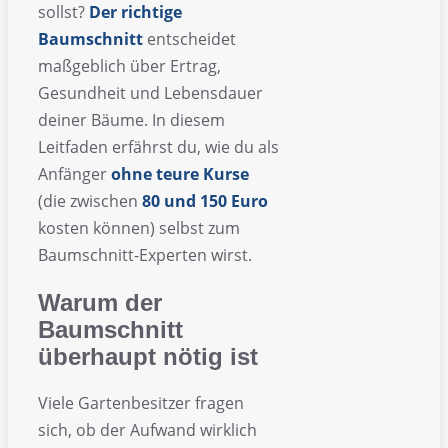
sollst?
Der richtige
Baumschnitt
entscheidet
maßgeblich über Ertrag,
Gesundheit und Lebensdauer
deiner Bäume. In diesem
Leitfaden erfährst du, wie du als
Anfänger
ohne teure Kurse
(die zwischen
80 und 150 Euro
kosten können) selbst zum
Baumschnitt-Experten wirst.
Warum der
Baumschnitt
überhaupt nötig ist
Viele Gartenbesitzer fragen
sich, ob der Aufwand wirklich