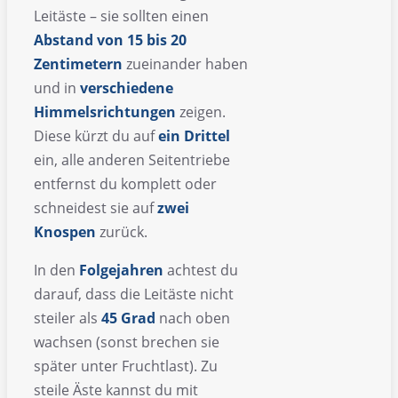
Leitäste – sie sollten einen
Abstand von 15 bis 20
Zentimetern
zueinander haben
und in
verschiedene
Himmelsrichtungen
zeigen.
Diese kürzt du auf
ein Drittel
ein, alle anderen Seitentriebe
entfernst du komplett oder
schneidest sie auf
zwei
Knospen
zurück.
In den
Folgejahren
achtest du
darauf, dass die Leitäste nicht
steiler als
45 Grad
nach oben
wachsen (sonst brechen sie
später unter Fruchtlast). Zu
steile Äste kannst du mit