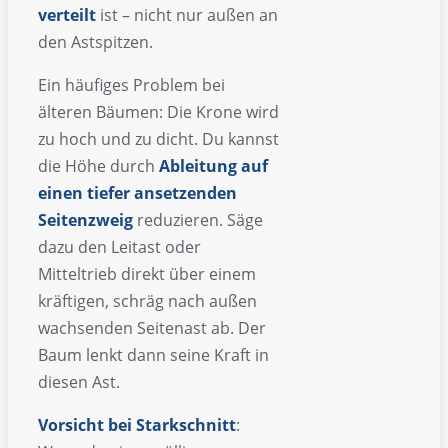
verteilt
ist – nicht nur außen an
den Astspitzen.
Ein häufiges Problem bei
älteren Bäumen: Die Krone wird
zu hoch und zu dicht. Du kannst
die Höhe durch
Ableitung auf
einen tiefer ansetzenden
Seitenzweig
reduzieren. Säge
dazu den Leitast oder
Mitteltrieb direkt über einem
kräftigen, schräg nach außen
wachsenden Seitenast ab. Der
Baum lenkt dann seine Kraft in
diesen Ast.
Vorsicht bei Starkschnitt
: