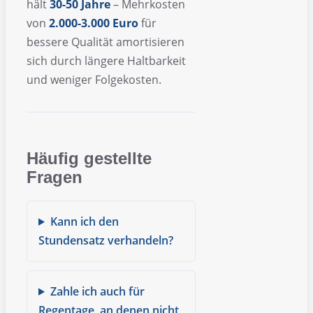
hält
30-50 Jahre
– Mehrkosten
von
2.000-3.000 Euro
für
bessere Qualität amortisieren
sich durch längere Haltbarkeit
und weniger Folgekosten.
Häufig gestellte
Fragen
Kann ich den
Stundensatz verhandeln?
Zahle ich auch für
Regentage, an denen nicht