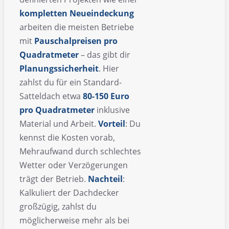
kompletten Neueindeckung
arbeiten die meisten Betriebe
mit
Pauschalpreisen pro
Quadratmeter
– das gibt dir
Planungssicherheit
. Hier
zahlst du für ein Standard-
Satteldach etwa
80-150 Euro
pro Quadratmeter
inklusive
Material und Arbeit.
Vorteil
: Du
kennst die Kosten vorab,
Mehraufwand durch schlechtes
Wetter oder Verzögerungen
trägt der Betrieb.
Nachteil
:
Kalkuliert der Dachdecker
großzügig, zahlst du
möglicherweise mehr als bei