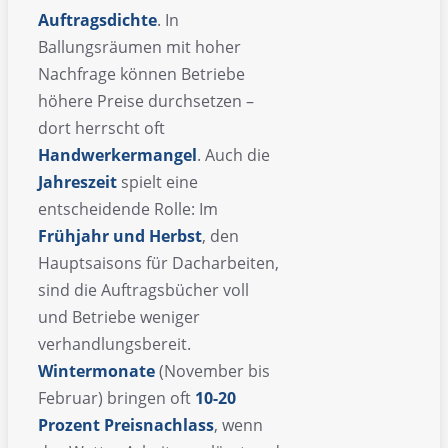
Auftragsdichte
. In
Ballungsräumen mit hoher
Nachfrage können Betriebe
höhere Preise durchsetzen –
dort herrscht oft
Handwerkermangel
. Auch die
Jahreszeit
spielt eine
entscheidende Rolle: Im
Frühjahr und Herbst
, den
Hauptsaisons für Dacharbeiten,
sind die Auftragsbücher voll
und Betriebe weniger
verhandlungsbereit.
Wintermonate
(November bis
Februar) bringen oft
10-20
Prozent Preisnachlass
, wenn