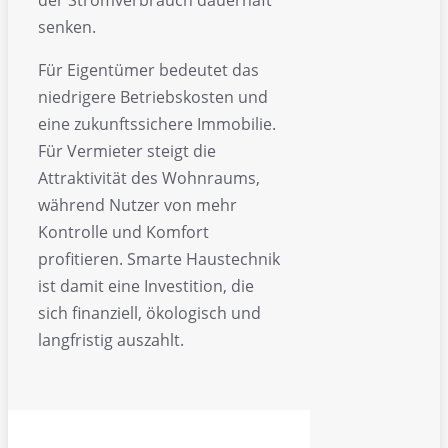
der Stromverbrauch dauerhaft
senken.
Für Eigentümer bedeutet das
niedrigere Betriebskosten und
eine zukunftssichere Immobilie.
Für Vermieter steigt die
Attraktivität des Wohnraums,
während Nutzer von mehr
Kontrolle und Komfort
profitieren. Smarte Haustechnik
ist damit eine Investition, die
sich finanziell, ökologisch und
langfristig auszahlt.