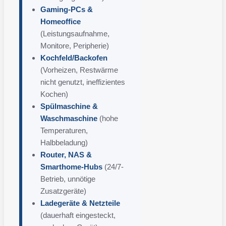
Gaming-PCs &
Homeoffice
(Leistungsaufnahme,
Monitore, Peripherie)
Kochfeld/Backofen
(Vorheizen, Restwärme
nicht genutzt, ineffizientes
Kochen)
Spülmaschine &
Waschmaschine
(hohe
Temperaturen,
Halbbeladung)
Router, NAS &
Smarthome-Hubs
(24/7-
Betrieb, unnötige
Zusatzgeräte)
Ladegeräte & Netzteile
(dauerhaft eingesteckt,