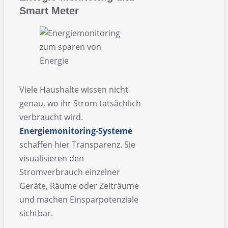
Smart Meter
Viele Haushalte wissen nicht
genau, wo ihr Strom tatsächlich
verbraucht wird.
Energiemonitoring-Systeme
schaffen hier Transparenz. Sie
visualisieren den
Stromverbrauch einzelner
Geräte, Räume oder Zeiträume
und machen Einsparpotenziale
sichtbar.