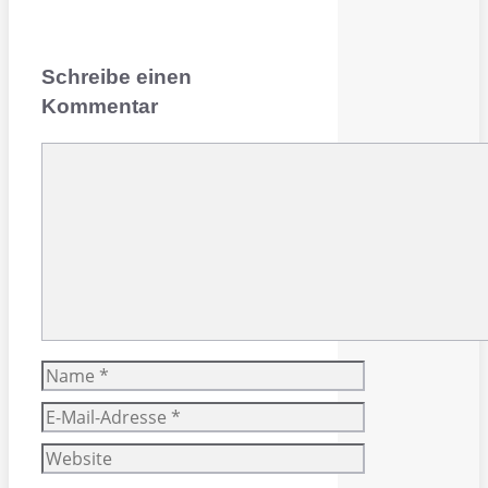
Schreibe einen
Kommentar
Kommentar
Name
E-
Mail-
Website
Adresse