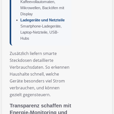
Kaffeevollautomaten,
Mikrowellen, Backöfen mit
Display
Ladegeräte und Netzteile
Smartphone-Ladegeräte,
Laptop-Netzteile, USB-
Hubs
Zusätzlich liefern smarte
Steckdosen detaillierte
Verbrauchsdaten. So erkennen
Haushalte schnell, welche
Geräte besonders viel Strom
verbrauchen, und können
gezielt gegensteuern.
Transparenz schaffen mit
Energie-Monitoring und