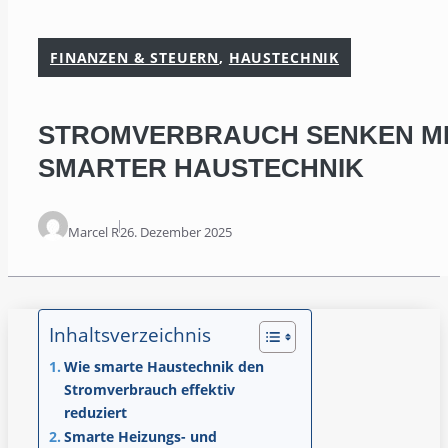
FINANZEN & STEUERN
,
HAUSTECHNIK
STROMVERBRAUCH SENKEN M
SMARTER HAUSTECHNIK
Marcel R
26. Dezember 2025
Inhaltsverzeichnis
Wie smarte Haustechnik den
Stromverbrauch effektiv
reduziert
Smarte Heizungs- und