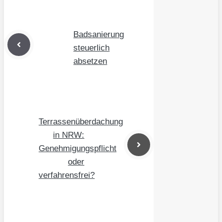
Badsanierung
steuerlich
absetzen
Terrassenüberdachung
in NRW:
Genehmigungspflicht
oder
verfahrensfrei?