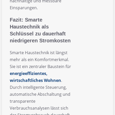
nachhaltige und messbare
Einsparungen.
Fazit: Smarte
Haustechnik als
Schlüssel zu dauerhaft
niedrigeren Stromkosten
Smarte Haustechnik ist längst
mehr als ein Komfortmerkmal.
Sie ist ein zentraler Baustein für
energieeffizientes,
wirtschaftliches Wohnen
.
Durch intelligente Steuerung,
automatische Abschaltung und
transparente
Verbrauchsanalysen lässt sich