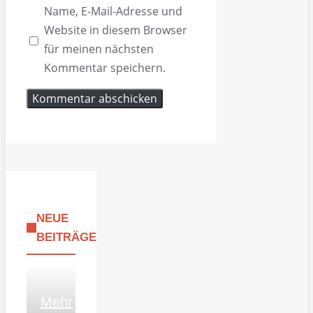
Name, E-Mail-Adresse und
Website in diesem Browser
für meinen nächsten
Kommentar speichern.
NEUE
BEITRÄGE
Mehr