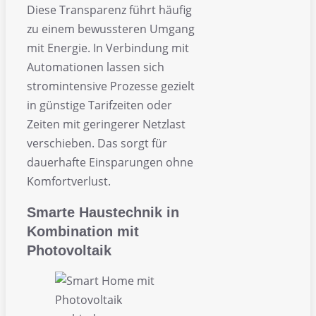
Diese Transparenz führt häufig
zu einem bewussteren Umgang
mit Energie. In Verbindung mit
Automationen lassen sich
stromintensive Prozesse gezielt
in günstige Tarifzeiten oder
Zeiten mit geringerer Netzlast
verschieben. Das sorgt für
dauerhafte Einsparungen ohne
Komfortverlust.
Smarte Haustechnik in
Kombination mit
Photovoltaik