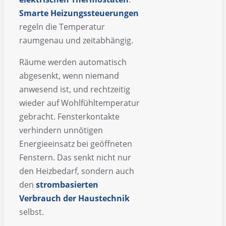
Smarte Heizungssteuerungen
regeln die Temperatur
raumgenau und zeitabhängig.
Räume werden automatisch
abgesenkt, wenn niemand
anwesend ist, und rechtzeitig
wieder auf Wohlfühltemperatur
gebracht. Fensterkontakte
verhindern unnötigen
Energieeinsatz bei geöffneten
Fenstern. Das senkt nicht nur
den Heizbedarf, sondern auch
den
strombasierten
Verbrauch der Haustechnik
selbst.