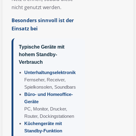
nicht genutzt werden.
Besonders sinnvoll ist der
Einsatz bei
Typische Geräte mit
hohem Standby-
Verbrauch
Unterhaltungselektronik
Fernseher, Receiver,
Spielkonsolen, Soundbars
Büro- und Homeoffice-
Geräte
PC, Monitor, Drucker,
Router, Dockingstationen
Küchengeräte mit
Standby-Funktion