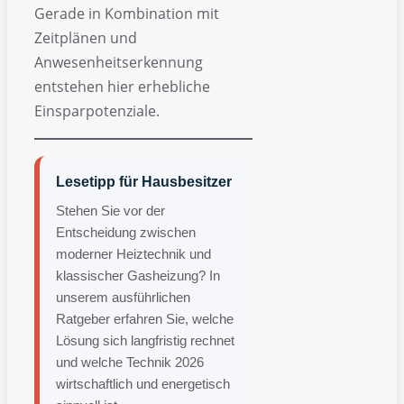
Gerade in Kombination mit
Zeitplänen und
Anwesenheitserkennung
entstehen hier erhebliche
Einsparpotenziale.
Lesetipp für Hausbesitzer
Stehen Sie vor der
Entscheidung zwischen
moderner Heiztechnik und
klassischer Gasheizung? In
unserem ausführlichen
Ratgeber erfahren Sie, welche
Lösung sich langfristig rechnet
und welche Technik 2026
wirtschaftlich und energetisch