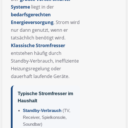
Systeme
liegt in der
bedarfsgerechten
Energieversorgung
. Strom wird
nur dann genutzt, wenn er
tatsächlich benötigt wird.
Klassische
Stromfresser
entstehen häufig durch
Standby-Verbrauch, ineffiziente
Heizungsregelung oder
dauerhaft laufende Geräte.
Typische Stromfresser im
Haushalt
Standby-Verbrauch
(TV,
Receiver, Spielkonsole,
Soundbar)