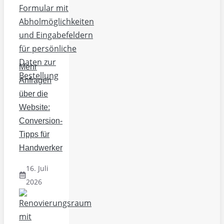
Mehr
Anfragen
über die
Website:
Conversion-
Tipps für
Handwerker
16. Juli
2026