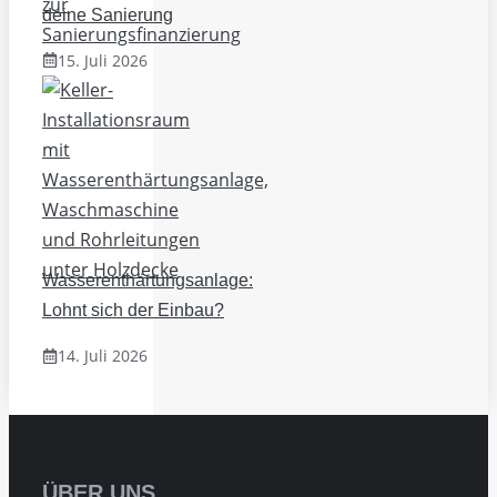
deine Sanierung
15. Juli 2026
Wasserenthärtungsanlage:
Lohnt sich der Einbau?
14. Juli 2026
ÜBER UNS