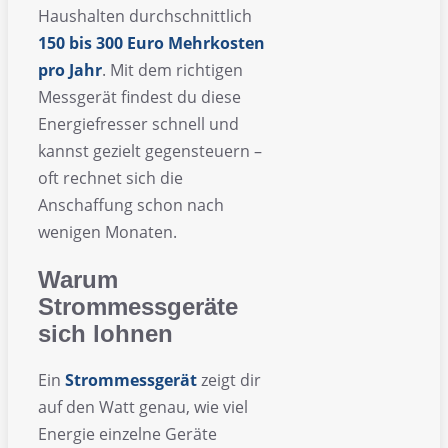
Haushalten durchschnittlich
150 bis 300 Euro Mehrkosten
pro Jahr
. Mit dem richtigen
Messgerät findest du diese
Energiefresser schnell und
kannst gezielt gegensteuern –
oft rechnet sich die
Anschaffung schon nach
wenigen Monaten.
Warum
Strommessgeräte
sich lohnen
Ein
Strommessgerät
zeigt dir
auf den Watt genau, wie viel
Energie einzelne Geräte