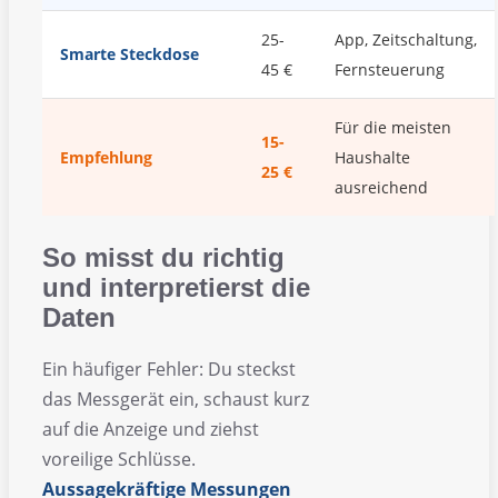
25-
App, Zeitschaltung,
Smarte Steckdose
45 €
Fernsteuerung
Für die meisten
15-
Empfehlung
Haushalte
25 €
ausreichend
So misst du richtig
und interpretierst die
Daten
Ein häufiger Fehler: Du steckst
das Messgerät ein, schaust kurz
auf die Anzeige und ziehst
voreilige Schlüsse.
Aussagekräftige Messungen