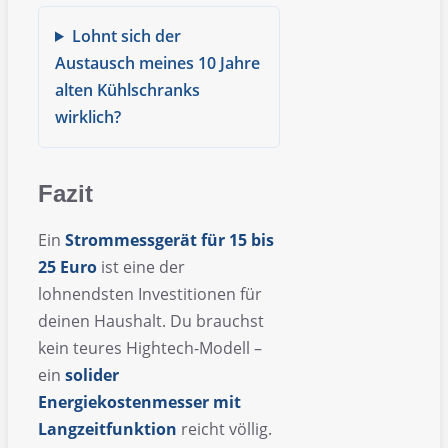
Lohnt sich der
Austausch meines 10 Jahre
alten Kühlschranks
wirklich?
Fazit
Ein
Strommessgerät für 15 bis
25 Euro
ist eine der
lohnendsten Investitionen für
deinen Haushalt. Du brauchst
kein teures Hightech-Modell –
ein
solider
Energiekostenmesser mit
Langzeitfunktion
reicht völlig.