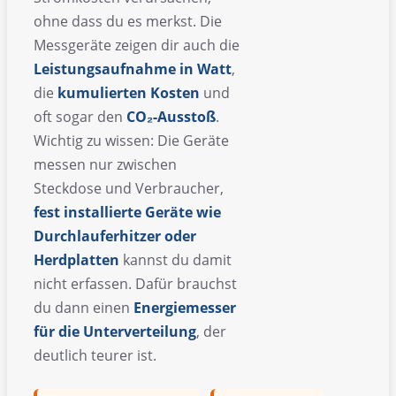
ohne dass du es merkst. Die
Messgeräte zeigen dir auch die
Leistungsaufnahme in Watt
,
die
kumulierten Kosten
und
oft sogar den
CO₂-Ausstoß
.
Wichtig zu wissen: Die Geräte
messen nur zwischen
Steckdose und Verbraucher,
fest installierte Geräte wie
Durchlauferhitzer oder
Herdplatten
kannst du damit
nicht erfassen. Dafür brauchst
du dann einen
Energiemesser
für die Unterverteilung
, der
deutlich teurer ist.