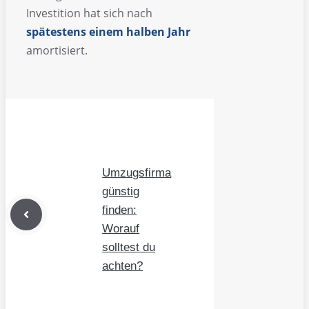
Investition hat sich nach
spätestens einem halben Jahr
amortisiert.
Umzugsfirma
günstig
finden:
Worauf
solltest du
achten?