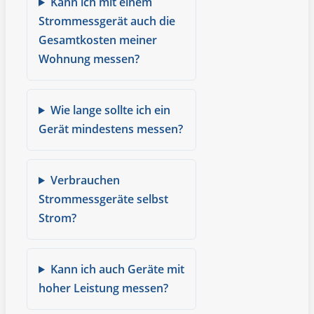
Kann ich mit einem
Strommessgerät auch die
Gesamtkosten meiner
Wohnung messen?
Wie lange sollte ich ein
Gerät mindestens messen?
Verbrauchen
Strommessgeräte selbst
Strom?
Kann ich auch Geräte mit
hoher Leistung messen?