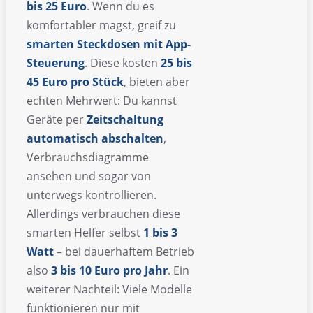
bis 25 Euro
. Wenn du es
komfortabler magst, greif zu
smarten Steckdosen mit App-
Steuerung
. Diese kosten
25 bis
45 Euro pro Stück
, bieten aber
echten Mehrwert: Du kannst
Geräte per
Zeitschaltung
automatisch abschalten
,
Verbrauchsdiagramme
ansehen und sogar von
unterwegs kontrollieren.
Allerdings verbrauchen diese
smarten Helfer selbst
1 bis 3
Watt
– bei dauerhaftem Betrieb
also
3 bis 10 Euro pro Jahr
. Ein
weiterer Nachteil: Viele Modelle
funktionieren nur mit