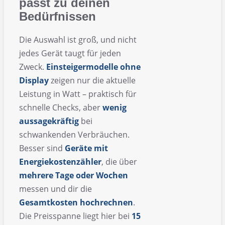
passt zu deinen
Bedürfnissen
Die Auswahl ist groß, und nicht
jedes Gerät taugt für jeden
Zweck.
Einsteigermodelle ohne
Display
zeigen nur die aktuelle
Leistung in Watt – praktisch für
schnelle Checks, aber
wenig
aussagekräftig
bei
schwankenden Verbräuchen.
Besser sind
Geräte mit
Energiekostenzähler
, die über
mehrere Tage oder Wochen
messen und dir die
Gesamtkosten hochrechnen
.
Die Preisspanne liegt hier bei
15