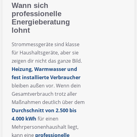
Wann sich
professionelle
Energieberatung
lohnt
Strommessgeräte sind klasse
für Haushaltsgeräte, aber sie
zeigen dir nicht das ganze Bild.
Heizung, Warmwasser und
fest installierte Verbraucher
bleiben außen vor. Wenn dein
Gesamtverbrauch trotz aller
Maßnahmen deutlich über dem
Durchschnitt von 2.500 bis
4.000 kWh
für einen
Mehrpersonenhaushalt liegt,
kann eine
professionelle