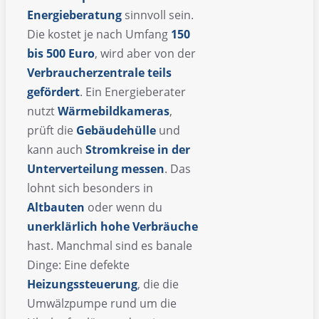
Energieberatung
sinnvoll sein.
Die kostet je nach Umfang
150
bis 500 Euro
, wird aber von der
Verbraucherzentrale teils
gefördert
. Ein Energieberater
nutzt
Wärmebildkameras
,
prüft die
Gebäudehülle
und
kann auch
Stromkreise in der
Unterverteilung messen
. Das
lohnt sich besonders in
Altbauten
oder wenn du
unerklärlich hohe Verbräuche
hast. Manchmal sind es banale
Dinge: Eine defekte
Heizungssteuerung
, die die
Umwälzpumpe rund um die