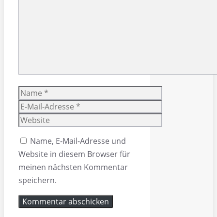
Name
E-
Mail-
Website
Adresse
Name, E-Mail-Adresse und
Website in diesem Browser für
meinen nächsten Kommentar
speichern.