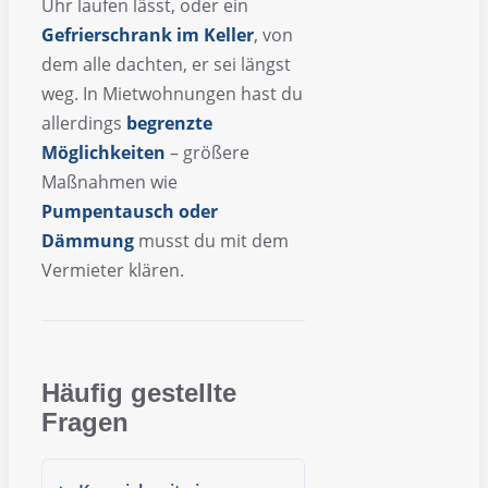
Uhr laufen lässt, oder ein
Gefrierschrank im Keller
, von
dem alle dachten, er sei längst
weg. In Mietwohnungen hast du
allerdings
begrenzte
Möglichkeiten
– größere
Maßnahmen wie
Pumpentausch oder
Dämmung
musst du mit dem
Vermieter klären.
Häufig gestellte
Fragen