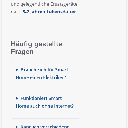
und gelegentliche Ersatzgeräte
nach
3-7 Jahren Lebensdauer
.
Häufig gestellte
Fragen
Brauche ich für Smart
Home einen Elektriker?
Funktioniert Smart
Home auch ohne Internet?
Kann ich verschiedene