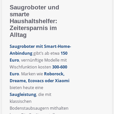
Saugroboter und
smarte
Haushaltshelfer:
Zeitersparnis im
Alltag
Saugroboter mit Smart-Home-
Anbindung
gibt’s ab etwa
150
Euro
, vernünftige Modelle mit
Wischfunktion kosten
300-600
Euro
. Marken wie
Roborock,
Dreame, Ecovacs oder Xiaomi
bieten heute eine
Saugleistung
, die mit
klassischen
Bodenstaubsaugern mithalten