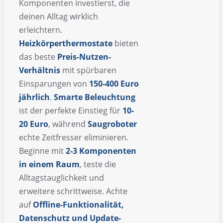
Komponenten investierst, die
deinen Alltag wirklich
erleichtern.
Heizkörperthermostate
bieten
das beste
Preis-Nutzen-
Verhältnis
mit spürbaren
Einsparungen von
150-400 Euro
jährlich
.
Smarte Beleuchtung
ist der perfekte Einstieg für
10-
20 Euro
, während
Saugroboter
echte Zeitfresser eliminieren.
Beginne mit
2-3 Komponenten
in einem Raum
, teste die
Alltagstauglichkeit und
erweitere schrittweise. Achte
auf
Offline-Funktionalität,
Datenschutz und Update-