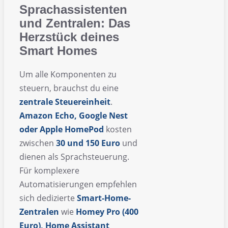
Sprachassistenten
und Zentralen: Das
Herzstück deines
Smart Homes
Um alle Komponenten zu
steuern, brauchst du eine
zentrale Steuereinheit
.
Amazon Echo, Google Nest
oder Apple HomePod
kosten
zwischen
30 und 150 Euro
und
dienen als Sprachsteuerung.
Für komplexere
Automatisierungen empfehlen
sich dedizierte
Smart-Home-
Zentralen
wie
Homey Pro (400
Euro), Home Assistant