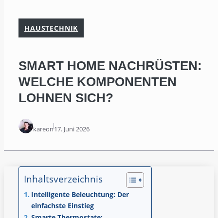
HAUSTECHNIK
SMART HOME NACHRÜSTEN:
WELCHE KOMPONENTEN
LOHNEN SICH?
kareon
17. Juni 2026
Inhaltsverzeichnis
Intelligente Beleuchtung: Der
einfachste Einstieg
Smarte Thermostate: