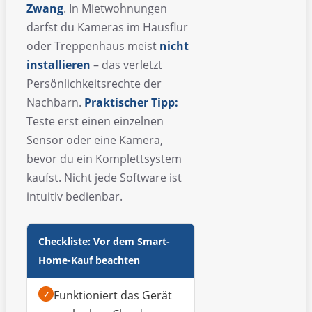
Zwang
. In Mietwohnungen
darfst du Kameras im Hausflur
oder Treppenhaus meist
nicht
installieren
– das verletzt
Persönlichkeitsrechte der
Nachbarn.
Praktischer Tipp:
Teste erst einen einzelnen
Sensor oder eine Kamera,
bevor du ein Komplettsystem
kaufst. Nicht jede Software ist
intuitiv bedienbar.
Checkliste: Vor dem Smart-
Home-Kauf beachten
Funktioniert das Gerät
✓