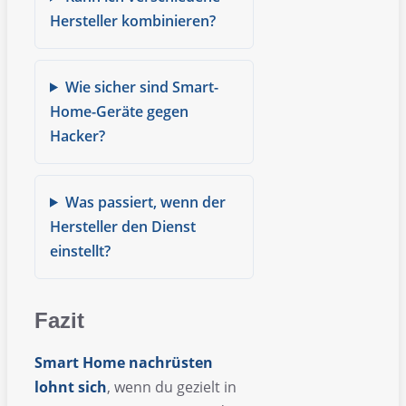
Hersteller kombinieren?
Wie sicher sind Smart-
Home-Geräte gegen
Hacker?
Was passiert, wenn der
Hersteller den Dienst
einstellt?
Fazit
Smart Home nachrüsten
lohnt sich
, wenn du gezielt in