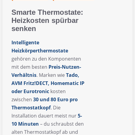
Smarte Thermostate:
Heizkosten spürbar
senken
Intelligente
Heizkörperthermostate
gehören zu den Komponenten
mit dem besten
Preis-Nutzen-
Verhältnis
. Marken wie
Tado,
AVM Fritz!DECT, Homematic IP
oder Eurotronic
kosten
zwischen
30 und 80 Euro pro
Thermostatkopf
. Die
Installation dauert meist nur
5-
10 Minuten
– du schraubst den
alten Thermostatkopf ab und