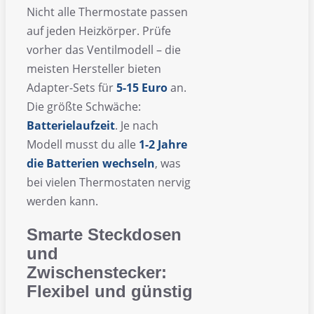
Nicht alle Thermostate passen
auf jeden Heizkörper. Prüfe
vorher das Ventilmodell – die
meisten Hersteller bieten
Adapter-Sets für
5-15 Euro
an.
Die größte Schwäche:
Batterielaufzeit
. Je nach
Modell musst du alle
1-2 Jahre
die Batterien wechseln
, was
bei vielen Thermostaten nervig
werden kann.
Smarte Steckdosen
und
Zwischenstecker:
Flexibel und günstig