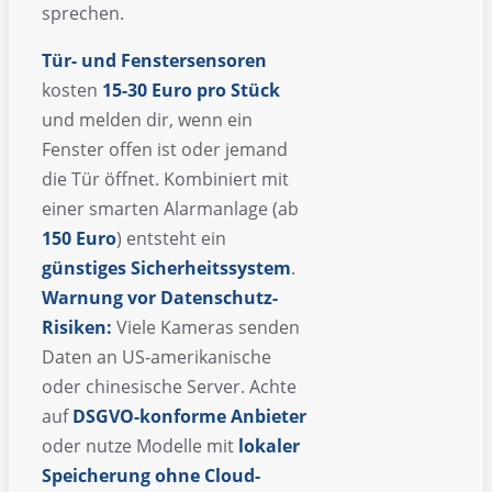
sprechen.
Tür- und Fenstersensoren
kosten
15-30 Euro pro Stück
und melden dir, wenn ein
Fenster offen ist oder jemand
die Tür öffnet. Kombiniert mit
einer smarten Alarmanlage (ab
150 Euro
) entsteht ein
günstiges Sicherheitssystem
.
Warnung vor Datenschutz-
Risiken:
Viele Kameras senden
Daten an US-amerikanische
oder chinesische Server. Achte
auf
DSGVO-konforme Anbieter
oder nutze Modelle mit
lokaler
Speicherung ohne Cloud-