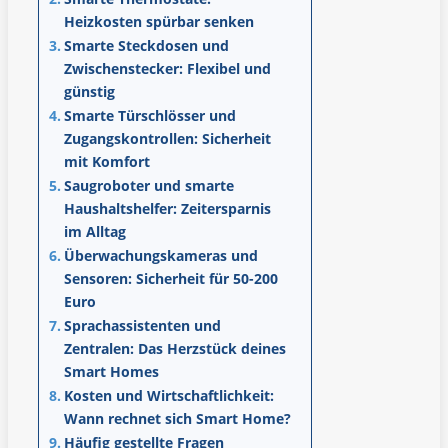
Heizkosten spürbar senken
Smarte Steckdosen und
Zwischenstecker: Flexibel und
günstig
Smarte Türschlösser und
Zugangskontrollen: Sicherheit
mit Komfort
Saugroboter und smarte
Haushaltshelfer: Zeitersparnis
im Alltag
Überwachungskameras und
Sensoren: Sicherheit für 50-200
Euro
Sprachassistenten und
Zentralen: Das Herzstück deines
Smart Homes
Kosten und Wirtschaftlichkeit:
Wann rechnet sich Smart Home?
Häufig gestellte Fragen