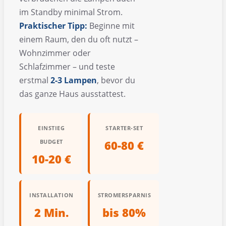
im Standby minimal Strom.
Praktischer Tipp:
Beginne mit
einem Raum, den du oft nutzt –
Wohnzimmer oder
Schlafzimmer – und teste
erstmal
2-3 Lampen
, bevor du
das ganze Haus ausstattest.
EINSTIEG
STARTER-SET
BUDGET
60-80 €
10-20 €
INSTALLATION
STROMERSPARNIS
2 Min.
bis 80%