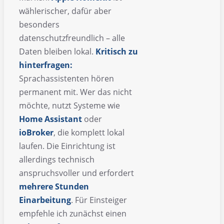
wählerischer, dafür aber
besonders
datenschutzfreundlich – alle
Daten bleiben lokal.
Kritisch zu
hinterfragen:
Sprachassistenten hören
permanent mit. Wer das nicht
möchte, nutzt Systeme wie
Home Assistant
oder
ioBroker
, die komplett lokal
laufen. Die Einrichtung ist
allerdings technisch
anspruchsvoller und erfordert
mehrere Stunden
Einarbeitung
. Für Einsteiger
empfehle ich zunächst einen