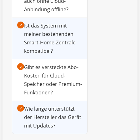
auch ohne Cloud-
Anbindung offline?
Ist das System mit
✓
meiner bestehenden
Smart-Home-Zentrale
kompatibel?
Gibt es versteckte Abo-
✓
Kosten für Cloud-
Speicher oder Premium-
Funktionen?
Wie lange unterstützt
✓
der Hersteller das Gerät
mit Updates?