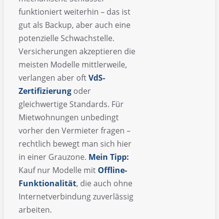
funktioniert weiterhin – das ist
gut als Backup, aber auch eine
potenzielle Schwachstelle.
Versicherungen akzeptieren die
meisten Modelle mittlerweile,
verlangen aber oft
VdS-
Zertifizierung
oder
gleichwertige Standards. Für
Mietwohnungen unbedingt
vorher den Vermieter fragen –
rechtlich bewegt man sich hier
in einer Grauzone.
Mein Tipp:
Kauf nur Modelle mit
Offline-
Funktionalität
, die auch ohne
Internetverbindung zuverlässig
arbeiten.