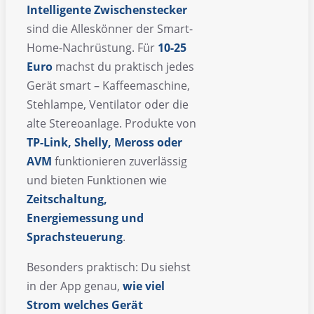
Intelligente Zwischenstecker
sind die Alleskönner der Smart-
Home-Nachrüstung. Für
10-25
Euro
machst du praktisch jedes
Gerät smart – Kaffeemaschine,
Stehlampe, Ventilator oder die
alte Stereoanlage. Produkte von
TP-Link, Shelly, Meross oder
AVM
funktionieren zuverlässig
und bieten Funktionen wie
Zeitschaltung,
Energiemessung und
Sprachsteuerung
.
Besonders praktisch: Du siehst
in der App genau,
wie viel
Strom welches Gerät