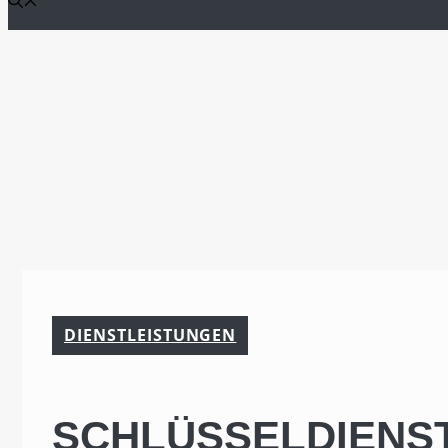
DIENSTLEISTUNGEN
SCHLÜSSELDIENST