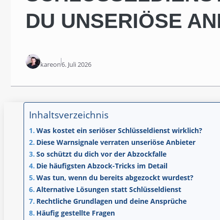
DU UNSERIÖSE AN
kareon
6. Juli 2026
Inhaltsverzeichnis
Was kostet ein seriöser Schlüsseldienst wirklich?
Diese Warnsignale verraten unseriöse Anbieter
So schützt du dich vor der Abzockfalle
Die häufigsten Abzock-Tricks im Detail
Was tun, wenn du bereits abgezockt wurdest?
Alternative Lösungen statt Schlüsseldienst
Rechtliche Grundlagen und deine Ansprüche
Häufig gestellte Fragen