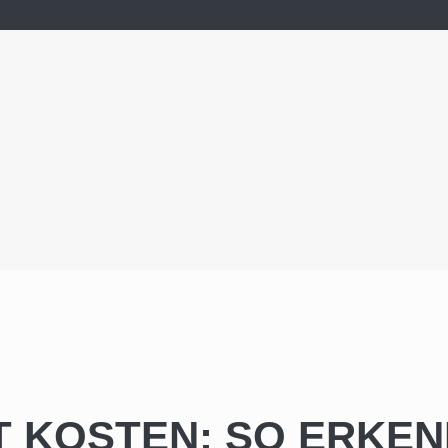
 KOSTEN: SO ERKE