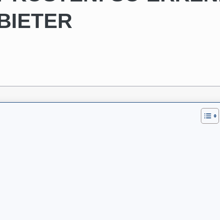
BIETER