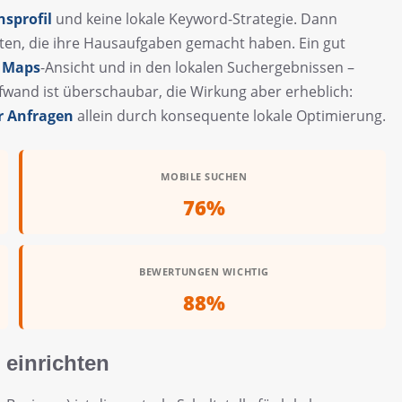
sprofil
und keine lokale Keyword-Strategie. Dann
ten, die ihre Hausaufgaben gemacht haben. Ein gut
 Maps
-Ansicht und in den lokalen Suchergebnissen –
fwand ist überschaubar, die Wirkung aber erheblich:
r Anfragen
allein durch konsequente lokale Optimierung.
MOBILE SUCHEN
76%
BEWERTUNGEN WICHTIG
88%
 einrichten