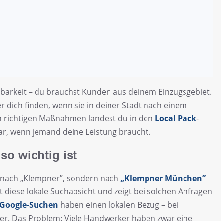
barkeit – du brauchst Kunden aus deinem Einzugsgebiet.
r dich finden, wenn sie in deiner Stadt nach einem
en richtigen Maßnahmen landest du in den
Local Pack
-
ar, wenn jemand deine Leistung braucht.
o wichtig ist
 nach „Klempner”, sondern nach
„Klempner München”
t diese lokale Suchabsicht und zeigt bei solchen Anfragen
 Google-Suchen
haben einen lokalen Bezug – bei
her. Das Problem: Viele Handwerker haben zwar eine