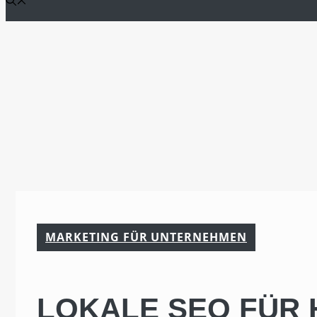
MARKETING FÜR UNTERNEHMEN
LOKALE SEO FÜR