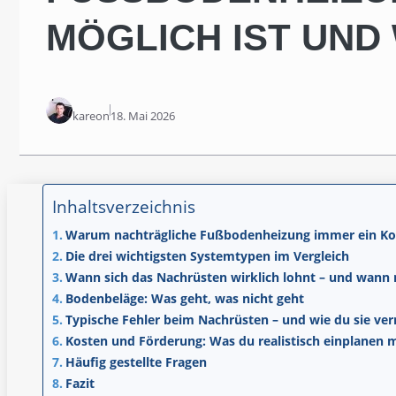
ÖGLICH IST UND 
kareon
18. Mai 2026
Inhaltsverzeichnis
Warum nachträgliche Fußbodenheizung immer ein Ko
Die drei wichtigsten Systemtypen im Vergleich
Wann sich das Nachrüsten wirklich lohnt – und wann 
Bodenbeläge: Was geht, was nicht geht
Typische Fehler beim Nachrüsten – und wie du sie ve
Kosten und Förderung: Was du realistisch einplanen 
Häufig gestellte Fragen
Fazit