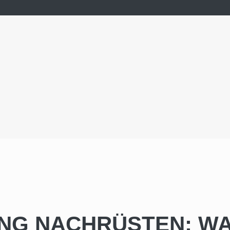
G NACHRÜSTEN: WAS