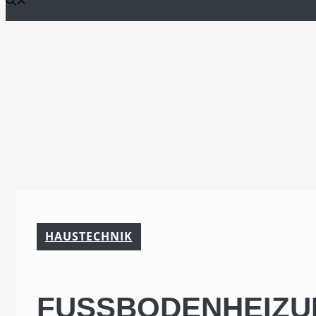
HAUSTECHNIK
FUSSBODENHEIZUN