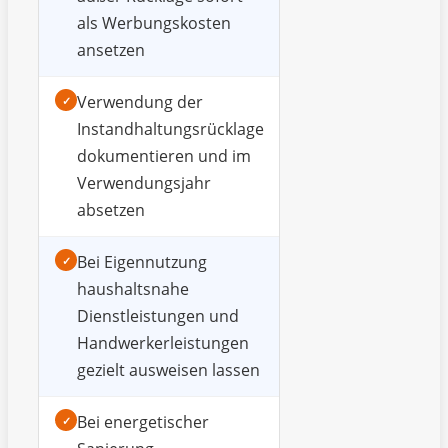
als Werbungskosten
ansetzen
Verwendung der
✓
Instandhaltungsrücklage
dokumentieren und im
Verwendungsjahr
absetzen
Bei Eigennutzung
✓
haushaltsnahe
Dienstleistungen und
Handwerkerleistungen
gezielt ausweisen lassen
Bei energetischer
✓