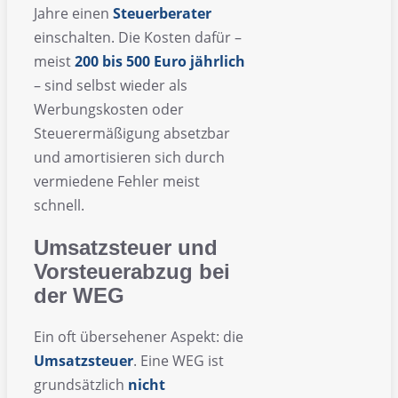
Jahre einen
Steuerberater
einschalten. Die Kosten dafür –
meist
200 bis 500 Euro jährlich
– sind selbst wieder als
Werbungskosten oder
Steuerermäßigung absetzbar
und amortisieren sich durch
vermiedene Fehler meist
schnell.
Umsatzsteuer und
Vorsteuerabzug bei
der WEG
Ein oft übersehener Aspekt: die
Umsatzsteuer
. Eine WEG ist
grundsätzlich
nicht