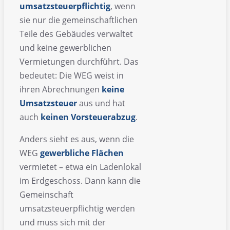
umsatzsteuerpflichtig
, wenn
sie nur die gemeinschaftlichen
Teile des Gebäudes verwaltet
und keine gewerblichen
Vermietungen durchführt. Das
bedeutet: Die WEG weist in
ihren Abrechnungen
keine
Umsatzsteuer
aus und hat
auch
keinen Vorsteuerabzug
.
Anders sieht es aus, wenn die
WEG
gewerbliche Flächen
vermietet – etwa ein Ladenlokal
im Erdgeschoss. Dann kann die
Gemeinschaft
umsatzsteuerpflichtig werden
und muss sich mit der