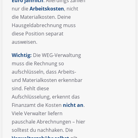
Euro jährlich
. Allerdings zählen
nur die
Arbeitskosten
, nicht
die Materialkosten. Deine
Hausgeldabrechnung muss
diese Position separat
ausweisen.
Wichtig:
Die WEG-Verwaltung
muss die Rechnung so
aufschlüsseln, dass Arbeits-
und Materialkosten erkennbar
sind. Fehlt diese
Aufschlüsselung, erkennt das
Finanzamt die Kosten
nicht an
.
Viele Verwalter liefern
pauschale Abrechnungen – hier
solltest du nachhaken. Die