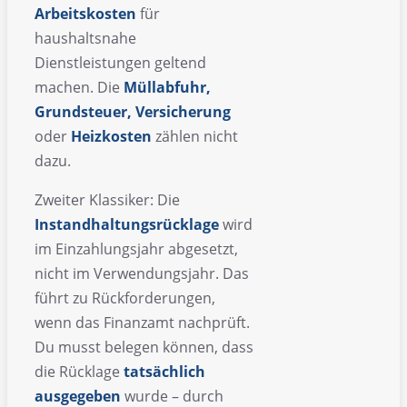
Arbeitskosten
für
haushaltsnahe
Dienstleistungen geltend
machen. Die
Müllabfuhr,
Grundsteuer, Versicherung
oder
Heizkosten
zählen nicht
dazu.
Zweiter Klassiker: Die
Instandhaltungsrücklage
wird
im Einzahlungsjahr abgesetzt,
nicht im Verwendungsjahr. Das
führt zu Rückforderungen,
wenn das Finanzamt nachprüft.
Du musst belegen können, dass
die Rücklage
tatsächlich
ausgegeben
wurde – durch