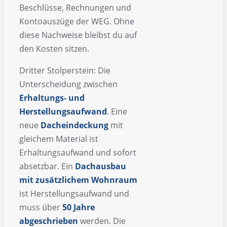
Beschlüsse, Rechnungen und
Kontoauszüge der WEG. Ohne
diese Nachweise bleibst du auf
den Kosten sitzen.
Dritter Stolperstein: Die
Unterscheidung zwischen
Erhaltungs- und
Herstellungsaufwand
. Eine
neue
Dacheindeckung
mit
gleichem Material ist
Erhaltungsaufwand und sofort
absetzbar. Ein
Dachausbau
mit zusätzlichem Wohnraum
ist Herstellungsaufwand und
muss über
50 Jahre
abgeschrieben
werden. Die