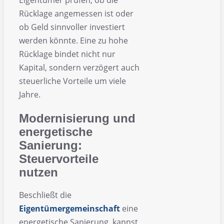
Rücklage angemessen ist oder
ob Geld sinnvoller investiert
werden könnte. Eine zu hohe
Rücklage bindet nicht nur
Kapital, sondern verzögert auch
steuerliche Vorteile um viele
Jahre.
Modernisierung und
energetische
Sanierung:
Steuervorteile
nutzen
Beschließt die
Eigentümergemeinschaft
eine
energetische Sanierung, kannst