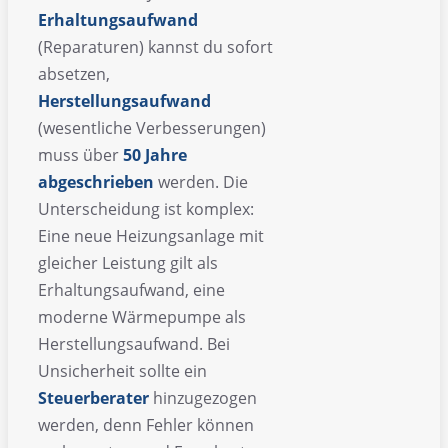
Erhaltungsaufwand
(Reparaturen) kannst du sofort
absetzen,
Herstellungsaufwand
(wesentliche Verbesserungen)
muss über
50 Jahre
abgeschrieben
werden. Die
Unterscheidung ist komplex:
Eine neue Heizungsanlage mit
gleicher Leistung gilt als
Erhaltungsaufwand, eine
moderne Wärmepumpe als
Herstellungsaufwand. Bei
Unsicherheit sollte ein
Steuerberater
hinzugezogen
werden, denn Fehler können