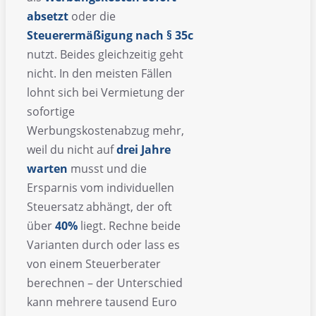
absetzt
oder die
Steuerermäßigung nach § 35c
nutzt. Beides gleichzeitig geht
nicht. In den meisten Fällen
lohnt sich bei Vermietung der
sofortige
Werbungskostenabzug mehr,
weil du nicht auf
drei Jahre
warten
musst und die
Ersparnis vom individuellen
Steuersatz abhängt, der oft
über
40%
liegt. Rechne beide
Varianten durch oder lass es
von einem Steuerberater
berechnen – der Unterschied
kann mehrere tausend Euro