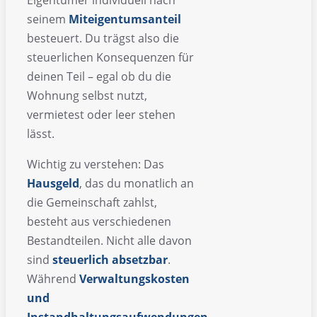
seinem
Miteigentumsanteil
besteuert. Du trägst also die
steuerlichen Konsequenzen für
deinen Teil – egal ob du die
Wohnung selbst nutzt,
vermietest oder leer stehen
lässt.
Wichtig zu verstehen: Das
Hausgeld
, das du monatlich an
die Gemeinschaft zahlst,
besteht aus verschiedenen
Bestandteilen. Nicht alle davon
sind
steuerlich absetzbar
.
Während
Verwaltungskosten
und
Instandhaltungsaufwendungen