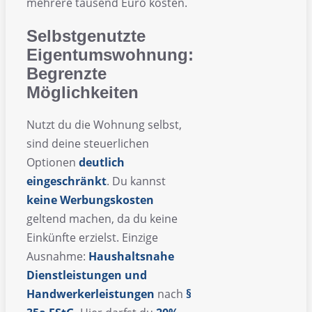
mehrere tausend Euro kosten.
Selbstgenutzte
Eigentumswohnung:
Begrenzte
Möglichkeiten
Nutzt du die Wohnung selbst,
sind deine steuerlichen
Optionen
deutlich
eingeschränkt
. Du kannst
keine Werbungskosten
geltend machen, da du keine
Einkünfte erzielst. Einzige
Ausnahme:
Haushaltsnahe
Dienstleistungen und
Handwerkerleistungen
nach
§