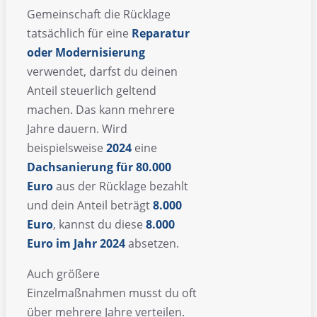
Gemeinschaft die Rücklage
tatsächlich für eine
Reparatur
oder Modernisierung
verwendet, darfst du deinen
Anteil steuerlich geltend
machen. Das kann mehrere
Jahre dauern. Wird
beispielsweise
2024
eine
Dachsanierung für 80.000
Euro
aus der Rücklage bezahlt
und dein Anteil beträgt
8.000
Euro
, kannst du diese
8.000
Euro im Jahr 2024
absetzen.
Auch größere
Einzelmaßnahmen musst du oft
über mehrere Jahre verteilen.