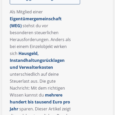
Als Mitglied einer
Eigentümergemeinschaft
(WEG)
stehst du vor
besonderen steuerlichen
Herausforderungen. Anders als
bei einem Einzelobjekt wirken
sich
Hausgeld,
Instandhaltungsrücklagen
und Verwalterkosten
unterschiedlich auf deine
Steuerlast aus. Die gute
Nachricht: Mit dem richtigen
Wissen kannst du
mehrere
hundert bis tausend Euro pro
Jahr
sparen. Dieser Artikel zeigt