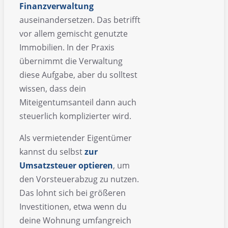
Finanzverwaltung
auseinandersetzen. Das betrifft
vor allem gemischt genutzte
Immobilien. In der Praxis
übernimmt die Verwaltung
diese Aufgabe, aber du solltest
wissen, dass dein
Miteigentumsanteil dann auch
steuerlich komplizierter wird.
Als vermietender Eigentümer
kannst du selbst
zur
Umsatzsteuer optieren
, um
den Vorsteuerabzug zu nutzen.
Das lohnt sich bei größeren
Investitionen, etwa wenn du
deine Wohnung umfangreich