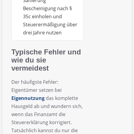
Sanierung
Bescheinigung nach §
35c einholen und
Steuerermäßigung über
drei Jahre nutzen
Typische Fehler und
wie du sie
vermeidest
Der häufigste Fehler:
Eigentümer setzen bei
Eigennutzung
das komplette
Hausgeld ab und wundern sich,
wenn das Finanzamt die
Steuererklärung korrigiert.
Tatsächlich kannst du nur die