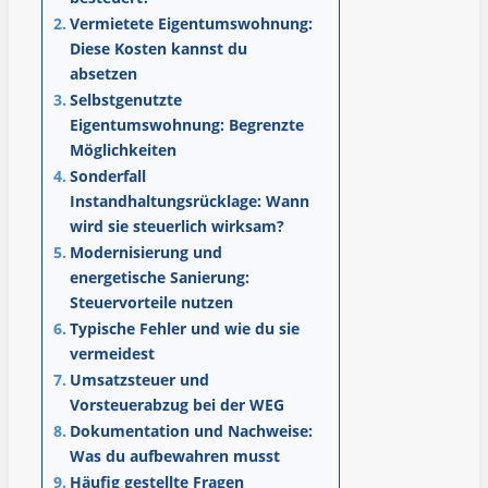
Vermietete Eigentumswohnung:
Diese Kosten kannst du
absetzen
Selbstgenutzte
Eigentumswohnung: Begrenzte
Möglichkeiten
Sonderfall
Instandhaltungsrücklage: Wann
wird sie steuerlich wirksam?
Modernisierung und
energetische Sanierung:
Steuervorteile nutzen
Typische Fehler und wie du sie
vermeidest
Umsatzsteuer und
Vorsteuerabzug bei der WEG
Dokumentation und Nachweise:
Was du aufbewahren musst
Häufig gestellte Fragen