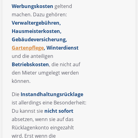
Werbungskosten
geltend
machen. Dazu gehören:
Verwaltergebühren,
Hausmeisterkosten,
Gebäudeversicherung,
Gartenpflege
, Winterdienst
und die anteiligen
Betriebskosten
, die nicht auf
den Mieter umgelegt werden
können.
Die
Instandhaltungsrücklage
ist allerdings eine Besonderheit:
Du kannst sie
nicht sofort
absetzen, wenn sie auf das
Rücklagenkonto eingezahlt
wird. Erst wenn die