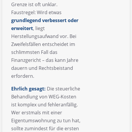
Grenze ist oft unklar.
Faustregel: Wird etwas
grundlegend verbessert oder
erweitert
, liegt
Herstellungsaufwand vor. Bei
Zweifelsfällen entscheidet im
schlimmsten Fall das
Finanzgericht – das kann Jahre
dauern und Rechtsbeistand
erfordern.
Ehrlich gesagt:
Die steuerliche
Behandlung von WEG-Kosten
ist komplex und fehleranfällig.
Wer erstmals mit einer
Eigentumswohnung zu tun hat,
sollte zumindest für die ersten