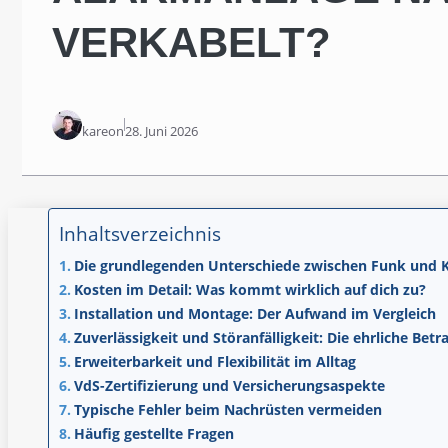
VERKABELT?
kareon
28. Juni 2026
Inhaltsverzeichnis
Die grundlegenden Unterschiede zwischen Funk und 
Kosten im Detail: Was kommt wirklich auf dich zu?
Installation und Montage: Der Aufwand im Vergleich
Zuverlässigkeit und Störanfälligkeit: Die ehrliche Bet
Erweiterbarkeit und Flexibilität im Alltag
VdS-Zertifizierung und Versicherungsaspekte
Typische Fehler beim Nachrüsten vermeiden
Häufig gestellte Fragen