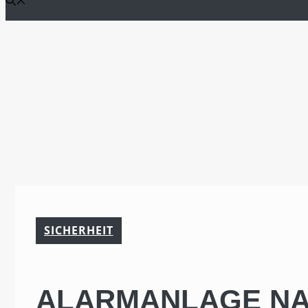
SICHERHEIT
ALARMANLAGE NA