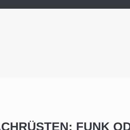
CHRÜSTEN: FUNK O