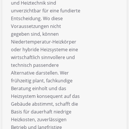
und Heiztechnik sind
unverzichtbar für eine fundierte
Entscheidung. Wo diese
Voraussetzungen nicht
gegeben sind, können
Niedertemperatur-Heizkörper
oder hybride Heizsysteme eine
wirtschaftlich sinnvollere und
technisch passendere
Alternative darstellen. Wer
frühzeitig plant, fachkundige
Beratung einholt und das
Heizsystem konsequent auf das
Gebäude abstimmt, schafft die
Basis für dauerhaft niedrige
Heizkosten, zuverlässigen
Betrieb und langfristige