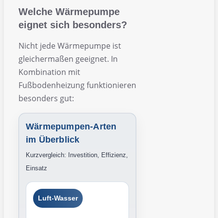
Welche Wärmepumpe
eignet sich besonders?
Nicht jede Wärmepumpe ist
gleichermaßen geeignet. In
Kombination mit
Fußbodenheizung funktionieren
besonders gut:
Wärmepumpen-Arten
im Überblick
Kurzvergleich: Investition, Effizienz,
Einsatz
Luft-Wasser