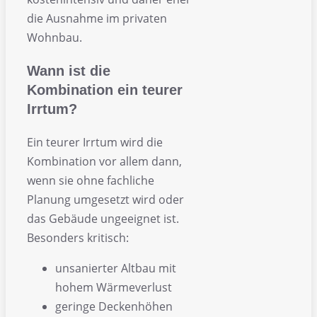
die Ausnahme im privaten
Wohnbau.
Wann ist die
Kombination ein teurer
Irrtum?
Ein teurer Irrtum wird die
Kombination vor allem dann,
wenn sie ohne fachliche
Planung umgesetzt wird oder
das Gebäude ungeeignet ist.
Besonders kritisch:
unsanierter Altbau mit
hohem Wärmeverlust
geringe Deckenhöhen