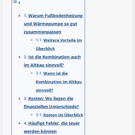
Warum Fußbodenheizung
und Wärmepumpe so gut
zusammenpassen
Weitere Vorteile im
Überblick
Ist die Kombination auch
im Altbau sinnvoll?
Wann ist die
Kombination im Altbau
sinnvoll?
Kosten: Wo liegen die
finanziellen Unterschiede?
Kosten im Überblick
Häufige Fehler, die teuer
werden können