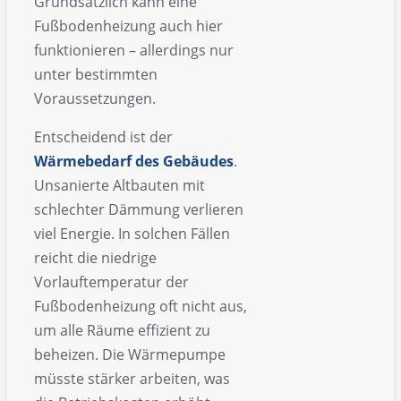
Grundsätzlich kann eine
Fußbodenheizung auch hier
funktionieren – allerdings nur
unter bestimmten
Voraussetzungen.
Entscheidend ist der
Wärmebedarf des Gebäudes
.
Unsanierte Altbauten mit
schlechter Dämmung verlieren
viel Energie. In solchen Fällen
reicht die niedrige
Vorlauftemperatur der
Fußbodenheizung oft nicht aus,
um alle Räume effizient zu
beheizen. Die Wärmepumpe
müsste stärker arbeiten, was