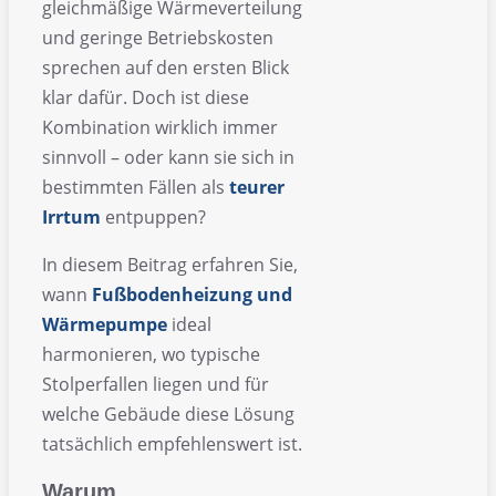
gleichmäßige Wärmeverteilung
und geringe Betriebskosten
sprechen auf den ersten Blick
klar dafür. Doch ist diese
Kombination wirklich immer
sinnvoll – oder kann sie sich in
bestimmten Fällen als
teurer
Irrtum
entpuppen?
In diesem Beitrag erfahren Sie,
wann
Fußbodenheizung und
Wärmepumpe
ideal
harmonieren, wo typische
Stolperfallen liegen und für
welche Gebäude diese Lösung
tatsächlich empfehlenswert ist.
Warum