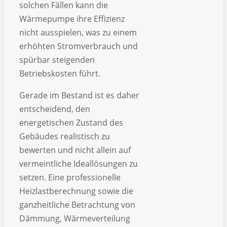
solchen Fällen kann die
Wärmepumpe ihre Effizienz
nicht ausspielen, was zu einem
erhöhten Stromverbrauch und
spürbar steigenden
Betriebskosten führt.
Gerade im Bestand ist es daher
entscheidend, den
energetischen Zustand des
Gebäudes realistisch zu
bewerten und nicht allein auf
vermeintliche Ideallösungen zu
setzen. Eine professionelle
Heizlastberechnung sowie die
ganzheitliche Betrachtung von
Dämmung, Wärmeverteilung