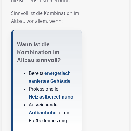
die Betriebskosten erhöht.
Sinnvoll ist die Kombination im
Altbau vor allem, wenn:
Wann ist die
Kombination im
Altbau sinnvoll?
Bereits
energetisch
saniertes Gebäude
Professionelle
Heizlastberechnung
Ausreichende
Aufbauhöhe
für die
Fußbodenheizung