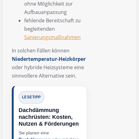
ohne Möglichkeit zur
Aufbauanpassung
fehlende Bereitschaft zu
begleitenden
Sanierungsmaßnahmen
In solchen Fällen können
Niedertemperatur-Heizkörper
oder hybride Heizsysteme eine
sinnvollere Alternative sein.
LESETIPP
Dachdämmung
nachrüsten: Kosten,
Nutzen & Förderungen
Sie planen eine