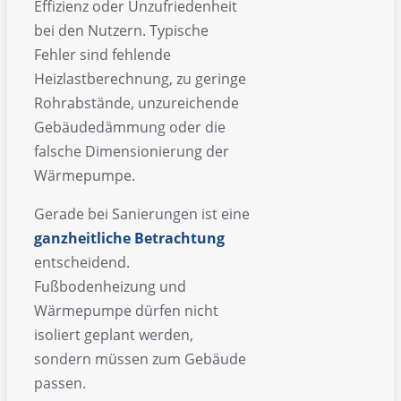
Effizienz oder Unzufriedenheit
bei den Nutzern. Typische
Fehler sind fehlende
Heizlastberechnung, zu geringe
Rohrabstände, unzureichende
Gebäudedämmung oder die
falsche Dimensionierung der
Wärmepumpe.
Gerade bei Sanierungen ist eine
ganzheitliche Betrachtung
entscheidend.
Fußbodenheizung und
Wärmepumpe dürfen nicht
isoliert geplant werden,
sondern müssen zum Gebäude
passen.