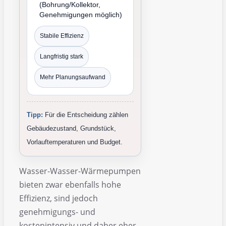
(Bohrung/Kollektor,
Genehmigungen möglich)
Stabile Effizienz
Langfristig stark
Mehr Planungsaufwand
Tipp:
Für die Entscheidung zählen
Gebäudezustand, Grundstück,
Vorlauftemperaturen und Budget.
Wasser-Wasser-Wärmepumpen
bieten zwar ebenfalls hohe
Effizienz, sind jedoch
genehmigungs- und
kostenintensiv und daher eher