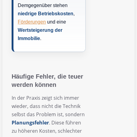
Demgegenüber stehen
niedrige Betriebskosten
,
Förderungen
und eine
Wertsteigerung der
Immobilie
.
Häufige Fehler, die teuer
werden können
In der Praxis zeigt sich immer
wieder, dass nicht die Technik
selbst das Problem ist, sondern
Planungsfehler
. Diese führen
zu höheren Kosten, schlechter