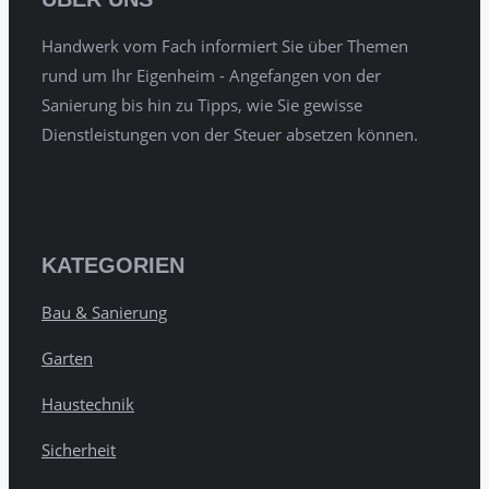
Handwerk vom Fach informiert Sie über Themen
rund um Ihr Eigenheim - Angefangen von der
Sanierung bis hin zu Tipps, wie Sie gewisse
Dienstleistungen von der Steuer absetzen können.
KATEGORIEN
Bau & Sanierung
Garten
Haustechnik
Sicherheit