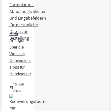
Mehr
Anfragen
über die
Website:
Conversion-
Tipps für
Handwerker
16. Juli
2026