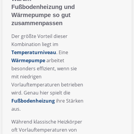
Fußbodenheizung und
Wärmepumpe so gut
zusammenpassen
Der größte Vorteil dieser
Kombination liegt im
Temperaturniveau
. Eine
Wärmepumpe
arbeitet
besonders effizient, wenn sie
mit niedrigen
Vorlauftemperaturen betrieben
wird. Genau hier spielt die
Fußbodenheizung
ihre Stärken
aus.
Während klassische Heizkörper
oft Vorlauftemperaturen von