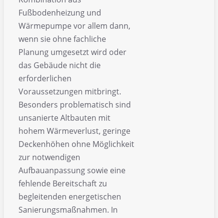
Fußbodenheizung und
Wärmepumpe vor allem dann,
wenn sie ohne fachliche
Planung umgesetzt wird oder
das Gebäude nicht die
erforderlichen
Voraussetzungen mitbringt.
Besonders problematisch sind
unsanierte Altbauten mit
hohem Wärmeverlust, geringe
Deckenhöhen ohne Möglichkeit
zur notwendigen
Aufbauanpassung sowie eine
fehlende Bereitschaft zu
begleitenden energetischen
Sanierungsmaßnahmen. In