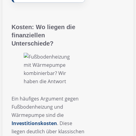
Kosten: Wo liegen die
finanziellen
Unterschiede?
Ein häufiges Argument gegen
Fußbodenheizung und
Wärmepumpe sind die
Investitionskosten
. Diese
liegen deutlich über klassischen