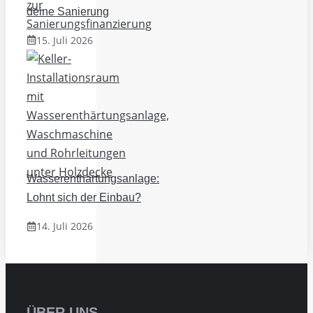
deine Sanierung
15. Juli 2026
Wasserenthärtungsanlage:
Lohnt sich der Einbau?
14. Juli 2026
ÜBER UNS