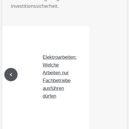
Investitionssicherheit.
Elektroarbeiten:
Welche
Arbeiten nur
Fachbetriebe
ausführen
dürfen