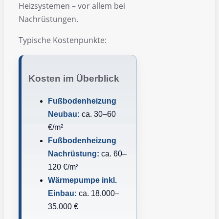
Heizsystemen – vor allem bei
Nachrüstungen.
Typische Kostenpunkte:
Kosten im Überblick
Fußbodenheizung
Neubau:
ca. 30–60
€/m²
Fußbodenheizung
Nachrüstung:
ca. 60–
120 €/m²
Wärmepumpe inkl.
Einbau:
ca. 18.000–
35.000 €